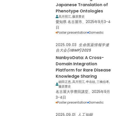
Japanese Translation of
Phenotype Ontologies
高月照江, 藤原豊史
愛知県 名古屋市、2025年9月3-4
日
Poster presentation
Domestic
2025.09.03
生命医薬情報学連
合大会(IIBMP)2025
NanbyoData: A Cross-
Domain Integration
Platform for Rare Disease
Knowledge Sharing
細田正恵, 高月照江, 申在紋, 三橋信孝,
藤原豊史
名古屋大学豊田講堂、2025年9月
3-4日
Poster presentation
Domestic
2025.09.01
人工知能